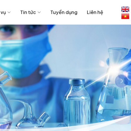
 vụ
Tin tức
Tuyển dụng
Liên hệ