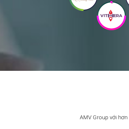
AMV Group với hơn 2