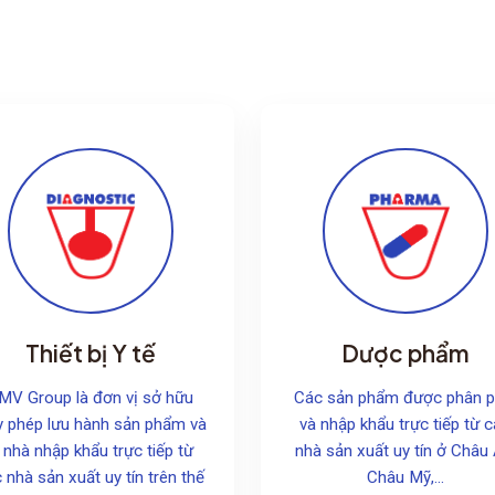
Thiết bị Y tế
Dược phẩm
MV Group là đơn vị sở hữu
Các sản phẩm được phân p
y phép lưu hành sản phẩm và
và nhập khẩu trực tiếp từ 
à nhà nhập khẩu trực tiếp từ
nhà sản xuất uy tín ở Châu 
 nhà sản xuất uy tín trên thế
Châu Mỹ,...