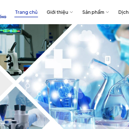
Trang chủ
Giới thiệu
Sản phẩm
Dịch