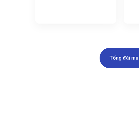
Tổng đài mu