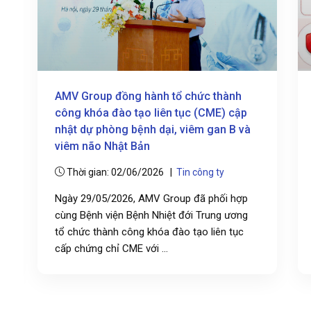
AMV Group đồng hành tổ chức thành
công khóa đào tạo liên tục (CME) cập
nhật dự phòng bệnh dại, viêm gan B và
viêm não Nhật Bản
Thời gian: 02/06/2026 |
Tin công ty
Ngày 29/05/2026, AMV Group đã phối hợp
cùng Bệnh viện Bệnh Nhiệt đới Trung ương
tổ chức thành công khóa đào tạo liên tục
cấp chứng chỉ CME với ...