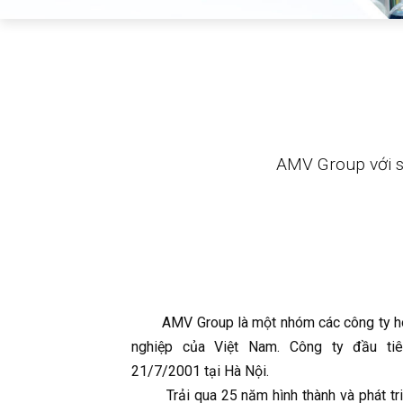
AMV Group với s
AMV Group là một nhóm các công ty ho
nghiệp của Việt Nam. Công ty đầu ti
21/7/2001 tại Hà Nội.
Trải qua 25 năm hình thành và phát tri