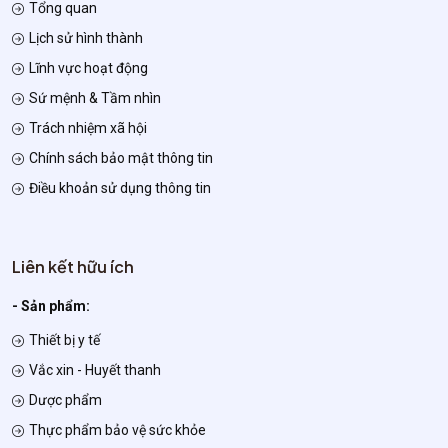
Tổng quan
Lịch sử hình thành
Lĩnh vực hoạt động
Sứ mệnh & Tầm nhìn
Trách nhiệm xã hội
Chính sách bảo mật thông tin
Điều khoản sử dụng thông tin
Liên kết hữu ích
- Sản phẩm:
Thiết bị y tế
Vắc xin - Huyết thanh
Dược phẩm
Thực phẩm bảo vệ sức khỏe