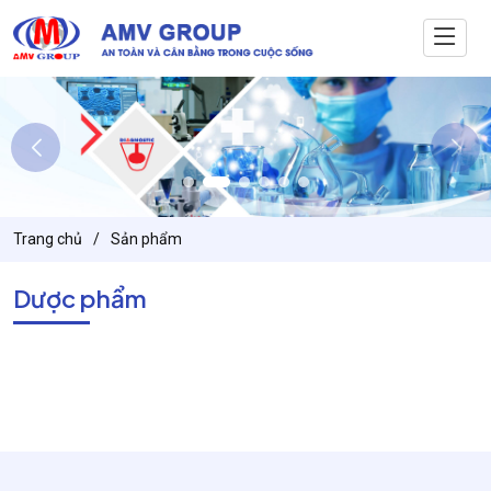
Trang chủ
Sản phẩm
Dược phẩm