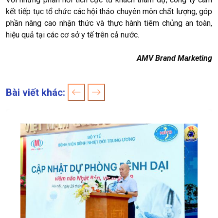
kết tiếp tục tổ chức các hội thảo chuyên môn chất lượng, góp
phần nâng cao nhận thức và thực hành tiêm chủng an toàn,
hiệu quả tại các cơ sở y tế trên cả nước.
AMV Brand Marketing
Bài viết khác: