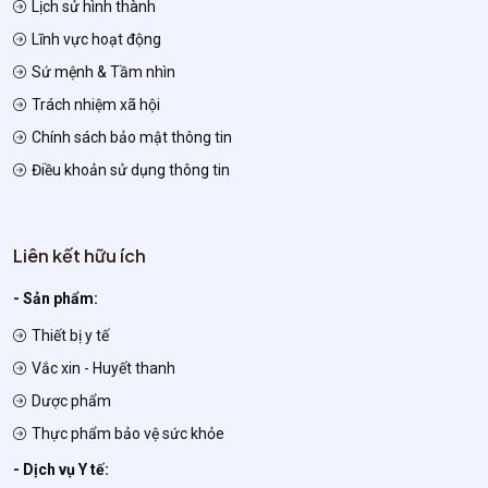
Lịch sử hình thành
Lĩnh vực hoạt động
Sứ mệnh & Tầm nhìn
Trách nhiệm xã hội
Chính sách bảo mật thông tin
Điều khoản sử dụng thông tin
Liên kết hữu ích
- Sản phẩm:
Thiết bị y tế
Vắc xin - Huyết thanh
Dược phẩm
Thực phẩm bảo vệ sức khỏe
- Dịch vụ Y tế: