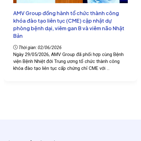
AMV Group đồng hành tổ chức thành công
khóa đào tạo liên tục (CME) cập nhật dự
phòng bệnh dại, viêm gan B và viêm não Nhật
Bản
Thời gian: 02/06/2026
Ngày 29/05/2026, AMV Group đã phối hợp cùng Bệnh
viện Bệnh Nhiệt đới Trung ương tổ chức thành công
khóa đào tạo liên tục cấp chứng chỉ CME với ...