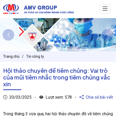
Trang chủ
Tin công ty
Hội thảo chuyên đề tiêm chủng: Vai trò
của mũi tiêm nhắc trong tiêm chủng vắc
xin
20/03/2025
-
Lượt xem:
578
-
Chia sẻ bài viết
Trong tháng 3 vừa qua, hai hội thảo chuyên đề về tiêm chủng