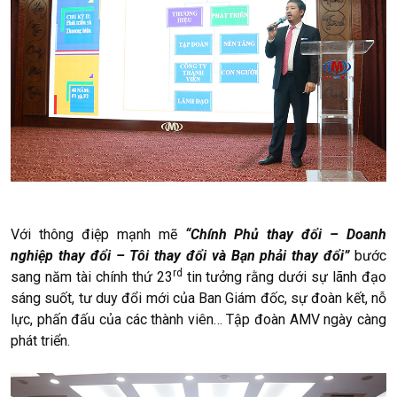
Với thông điệp mạnh mẽ
“Chính Phủ thay đổi – Doanh
nghiệp thay đổi – Tôi thay đổi và Bạn phải thay đổi”
bước
rd
sang năm tài chính thứ 23
tin tưởng rằng dưới sự lãnh đạo
sáng suốt, tư duy đổi mới của Ban Giám đốc, sự đoàn kết, nỗ
lực, phấn đấu của các thành viên… Tập đoàn AMV ngày càng
phát triển.