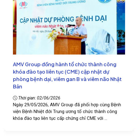
AMV Group đồng hành tổ chức thành công
khóa đào tạo liên tục (CME) cập nhật dự
phòng bệnh dại, viêm gan B và viêm não Nhật
Bản
Thời gian: 02/06/2026
Ngày 29/05/2026, AMV Group đã phối hợp cùng Bệnh
viện Bệnh Nhiệt đới Trung ương tổ chức thành công
khóa đào tạo liên tục cấp chứng chỉ CME với ...