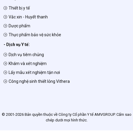
Thiết bị y tế
Vắc xin - Huyết thanh
Dược phẩm
Thực phẩm bảo vệ sức khỏe
- Dịch vụ Y tế:
Dịch vụ tiêm chủng
Khám và xét nghiệm
Lấy mẫu xét nghiệm tận nơi
Công nghệ sinh thiết lỏng Vithera
© 2001-2026 Bản quyền thuộc về Công ty Cổ phần Y tế AMVGROUP. Cấm sao
chép dưới mọi hình thức.