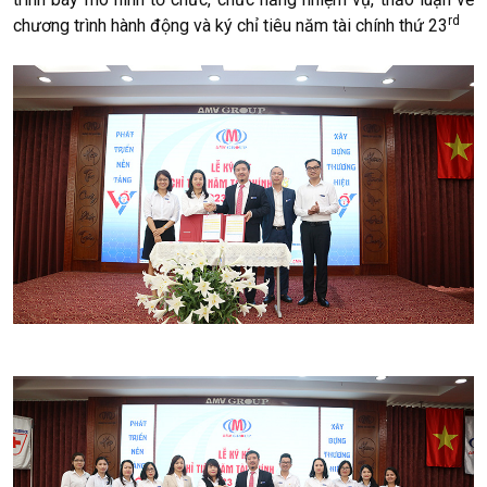
rd
chương trình hành động và ký chỉ tiêu năm tài chính thứ 23