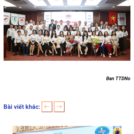
Ban TTDNo
Bài viết khác: