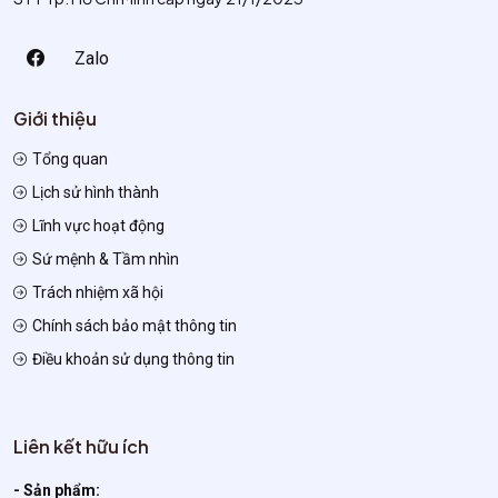
Zalo
Giới thiệu
Tổng quan
Lịch sử hình thành
Lĩnh vực hoạt động
Sứ mệnh & Tầm nhìn
Trách nhiệm xã hội
Chính sách bảo mật thông tin
Điều khoản sử dụng thông tin
Liên kết hữu ích
- Sản phẩm: