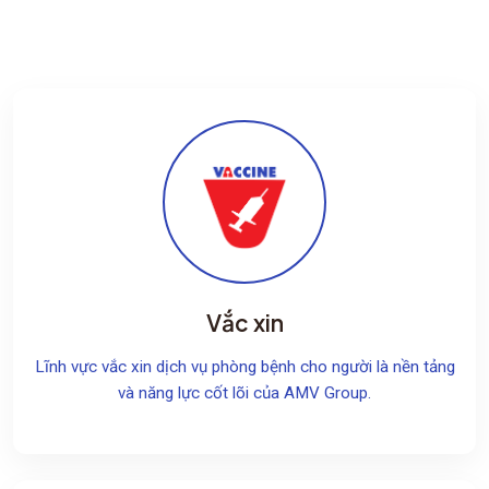
Vắc xin
Lĩnh vực vắc xin dịch vụ phòng bệnh cho người là nền tảng
và năng lực cốt lõi của AMV Group.