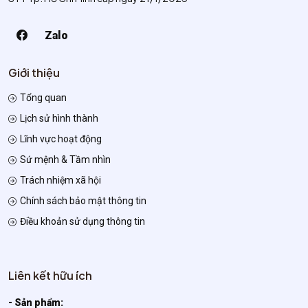
Zalo
Giới thiệu
Tổng quan
Lịch sử hình thành
Lĩnh vực hoạt động
Sứ mệnh & Tầm nhìn
Trách nhiệm xã hội
Chính sách bảo mật thông tin
Điều khoản sử dụng thông tin
Liên kết hữu ích
- Sản phẩm: