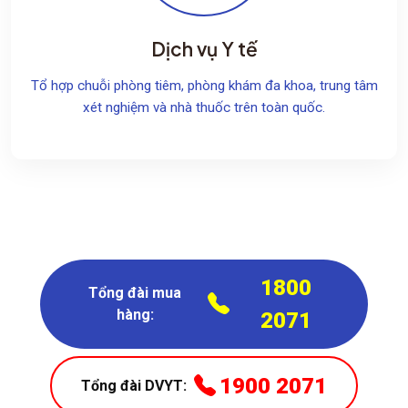
Dịch vụ Y tế
Tổ hợp chuỗi phòng tiêm, phòng khám đa khoa, trung tâm
xét nghiệm và nhà thuốc trên toàn quốc.
1800
Tổng đài mua
hàng:
2071
1900 2071
Tổng đài DVYT: