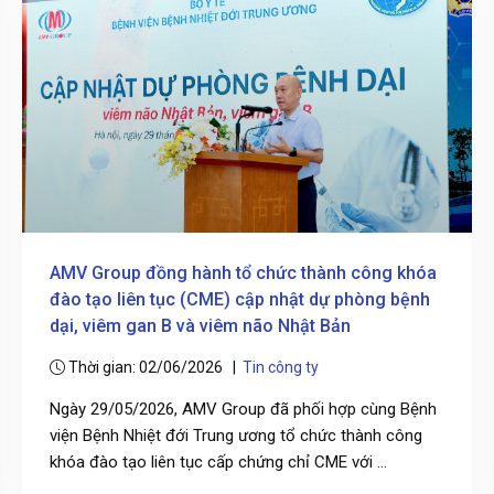
AMV Group đồng hành tổ chức thành công khóa
đào tạo liên tục (CME) cập nhật dự phòng bệnh
dại, viêm gan B và viêm não Nhật Bản
Thời gian: 02/06/2026 |
Tin công ty
Ngày 29/05/2026, AMV Group đã phối hợp cùng Bệnh
viện Bệnh Nhiệt đới Trung ương tổ chức thành công
khóa đào tạo liên tục cấp chứng chỉ CME với ...