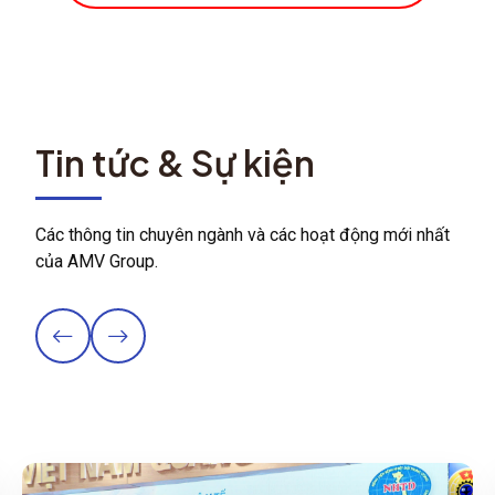
Tin tức & Sự kiện
Các thông tin chuyên ngành và các hoạt động mới nhất
của AMV Group.