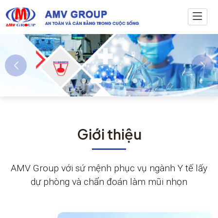
Giới thiệu
AMV Group với sứ mệnh phục vụ ngành Y tế lấy
dự phòng và chẩn đoán làm mũi nhọn