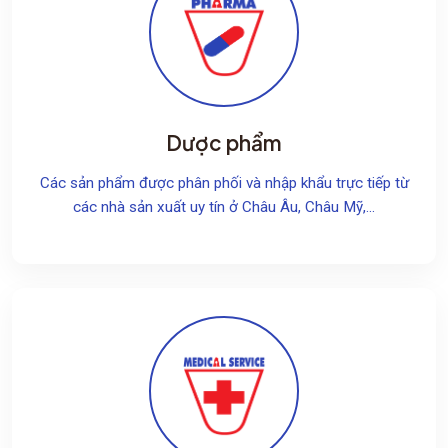
Dược phẩm
Các sản phẩm được phân phối và nhập khẩu trực tiếp từ
các nhà sản xuất uy tín ở Châu Âu, Châu Mỹ,...