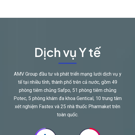
Dịch vụ Y tế
AMV Group đầu tư và phát triển mạng lưới dịch vụ y
tế tại nhiều tỉnh, thành phố trên cả nước, gồm 49
phòng tiêm chủng Safpo, 51 phòng tiêm chủng
Potec, 5 phòng khám đa khoa Gentical, 10 trung tâm
xét nghiệm Fastex và 25 nhà thuốc Pharmaket trên
toàn quốc.