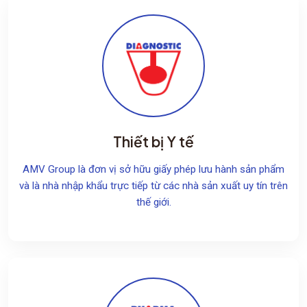
Thiết bị Y tế
AMV Group là đơn vị sở hữu giấy phép lưu hành sản phẩm
và là nhà nhập khẩu trực tiếp từ các nhà sản xuất uy tín trên
thế giới.