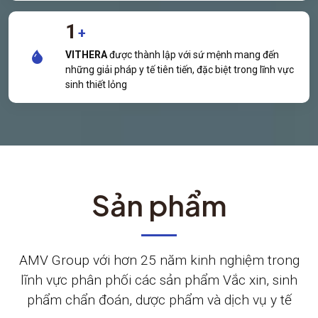
1
+
VITHERA
được thành lập với sứ mệnh mang đến
những giải pháp y tế tiên tiến, đặc biệt trong lĩnh vực
sinh thiết lỏng
Sản phẩm
AMV Group với hơn 25 năm kinh nghiệm trong
lĩnh vực phân phối các sản phẩm Vắc xin, sinh
phẩm chẩn đoán, dược phẩm và dịch vụ y tế