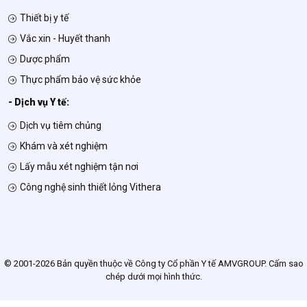
Thiết bị y tế
Vắc xin - Huyết thanh
Dược phẩm
Thực phẩm bảo vệ sức khỏe
- Dịch vụ Y tế:
Dịch vụ tiêm chủng
Khám và xét nghiệm
Lấy mẫu xét nghiệm tận nơi
Công nghệ sinh thiết lỏng Vithera
© 2001-2026 Bản quyền thuộc về Công ty Cổ phần Y tế AMVGROUP. Cấm sao
chép dưới mọi hình thức.