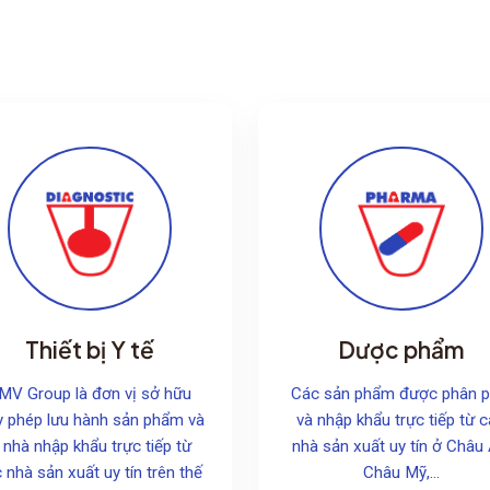
Thiết bị Y tế
Dược phẩm
MV Group là đơn vị sở hữu
Các sản phẩm được phân p
y phép lưu hành sản phẩm và
và nhập khẩu trực tiếp từ 
à nhà nhập khẩu trực tiếp từ
nhà sản xuất uy tín ở Châu 
 nhà sản xuất uy tín trên thế
Châu Mỹ,...