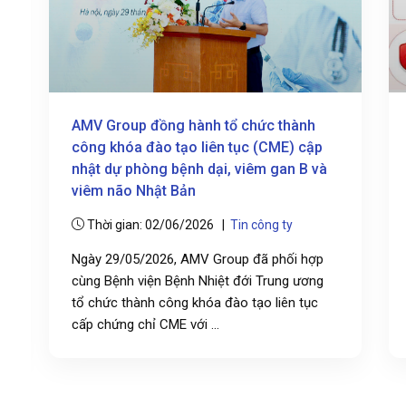
AMV Group đồng hành tổ chức thành
công khóa đào tạo liên tục (CME) cập
nhật dự phòng bệnh dại, viêm gan B và
viêm não Nhật Bản
Thời gian: 02/06/2026 |
Tin công ty
Ngày 29/05/2026, AMV Group đã phối hợp
cùng Bệnh viện Bệnh Nhiệt đới Trung ương
tổ chức thành công khóa đào tạo liên tục
cấp chứng chỉ CME với ...