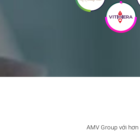
AMV Group với hơn 2