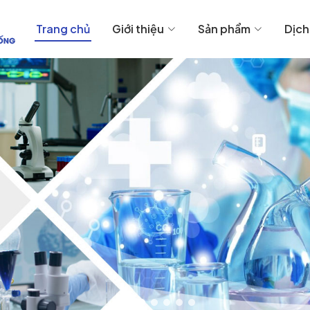
Trang chủ
Giới thiệu
Sản phẩm
Dịch