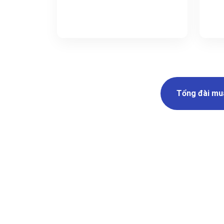
Tổng đài mu