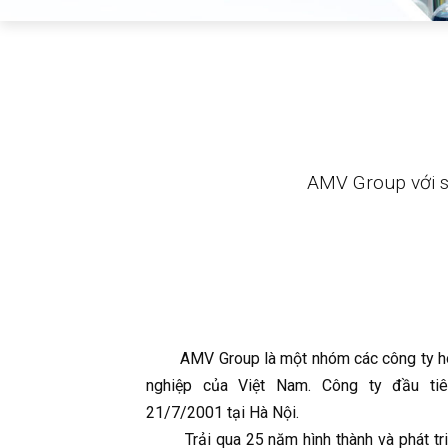
AMV Group với s
AMV Group là một nhóm các công ty ho
nghiệp của Việt Nam. Công ty đầu ti
21/7/2001 tại Hà Nội.
Trải qua 25 năm hình thành và phát tri