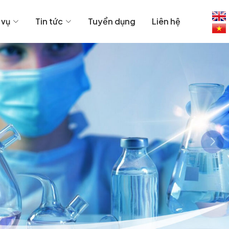
 vụ
Tin tức
Tuyển dụng
Liên hệ