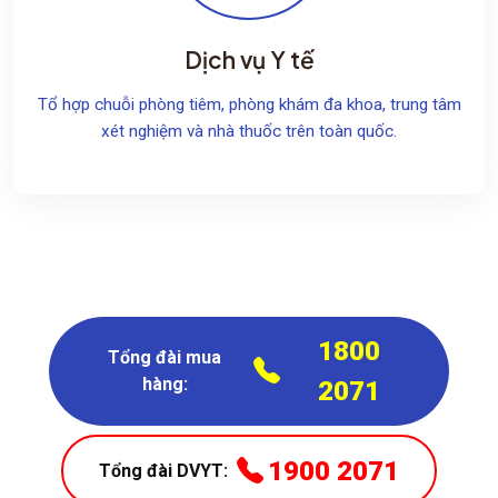
Dịch vụ Y tế
Tổ hợp chuỗi phòng tiêm, phòng khám đa khoa, trung tâm
xét nghiệm và nhà thuốc trên toàn quốc.
1800
Tổng đài mua
hàng:
2071
1900 2071
Tổng đài DVYT: