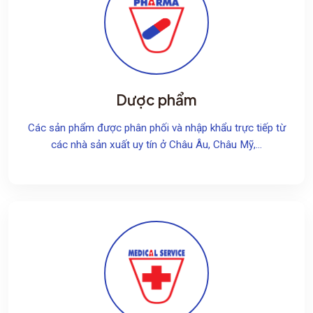
Dược phẩm
Các sản phẩm được phân phối và nhập khẩu trực tiếp từ
các nhà sản xuất uy tín ở Châu Âu, Châu Mỹ,...