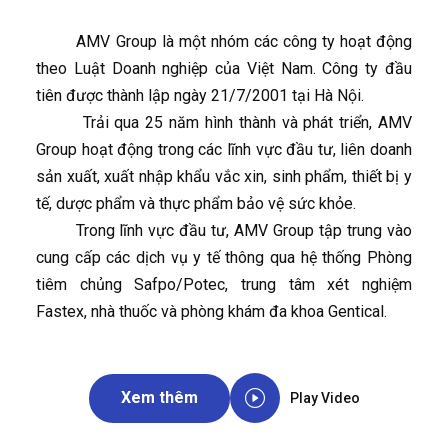
AMV Group là một nhóm các công ty hoạt động
theo Luật Doanh nghiệp của Việt Nam. Công ty đầu
tiên được thành lập ngày 21/7/2001 tại Hà Nội.
Trải qua 25 năm hình thành và phát triển, AMV
Group hoạt động trong các lĩnh vực đầu tư, liên doanh
sản xuất, xuất nhập khẩu vắc xin, sinh phẩm, thiết bị y
tế, dược phẩm và thực phẩm bảo vệ sức khỏe.
Trong lĩnh vực đầu tư, AMV Group tập trung vào
cung cấp các dịch vụ y tế thông qua hệ thống Phòng
tiêm chủng Safpo/Potec, trung tâm xét nghiệm
Fastex, nhà thuốc và phòng khám đa khoa Gentical.
Xem thêm
Play Video