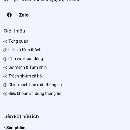
Zalo
Giới thiệu
Tổng quan
Lịch sử hình thành
Lĩnh vực hoạt động
Sứ mệnh & Tầm nhìn
Trách nhiệm xã hội
Chính sách bảo mật thông tin
Điều khoản sử dụng thông tin
Liên kết hữu ích
- Sản phẩm: