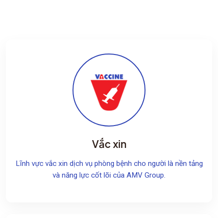
Vắc xin
Lĩnh vực vắc xin dịch vụ phòng bệnh cho người là nền tảng
và năng lực cốt lõi của AMV Group.