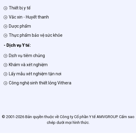
Thiết bị y tế
Vắc xin - Huyết thanh
Dược phẩm
Thực phẩm bảo vệ sức khỏe
- Dịch vụ Y tế:
Dịch vụ tiêm chủng
Khám và xét nghiệm
Lấy mẫu xét nghiệm tận nơi
Công nghệ sinh thiết lỏng Vithera
© 2001-2026 Bản quyền thuộc về Công ty Cổ phần Y tế AMVGROUP. Cấm sao
chép dưới mọi hình thức.