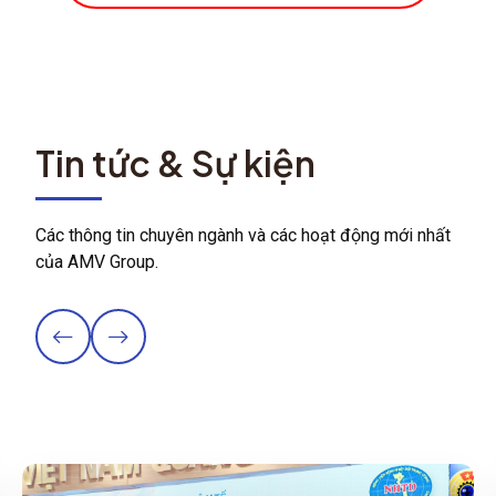
Tin tức & Sự kiện
Các thông tin chuyên ngành và các hoạt động mới nhất
của AMV Group.