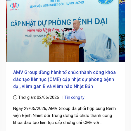
AMV Group đồng hành tổ chức thành công khóa
đào tạo liên tục (CME) cập nhật dự phòng bệnh
dại, viêm gan B và viêm não Nhật Bản
Thời gian: 02/06/2026 |
Tin công ty
Ngày 29/05/2026, AMV Group đã phối hợp cùng Bệnh
viện Bệnh Nhiệt đới Trung ương tổ chức thành công
khóa đào tạo liên tục cấp chứng chỉ CME với ...