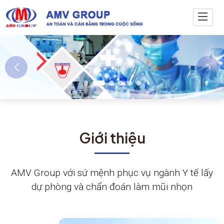
Giới thiệu
AMV Group với sứ mệnh phục vụ ngành Y tế lấy
dự phòng và chẩn đoán làm mũi nhọn