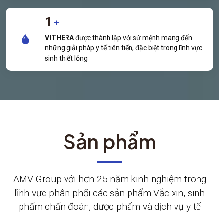
1
+
VITHERA
được thành lập với sứ mệnh mang đến
những giải pháp y tế tiên tiến, đặc biệt trong lĩnh vực
sinh thiết lỏng
Sản phẩm
AMV Group với hơn 25 năm kinh nghiệm trong
lĩnh vực phân phối các sản phẩm Vắc xin, sinh
phẩm chẩn đoán, dược phẩm và dịch vụ y tế