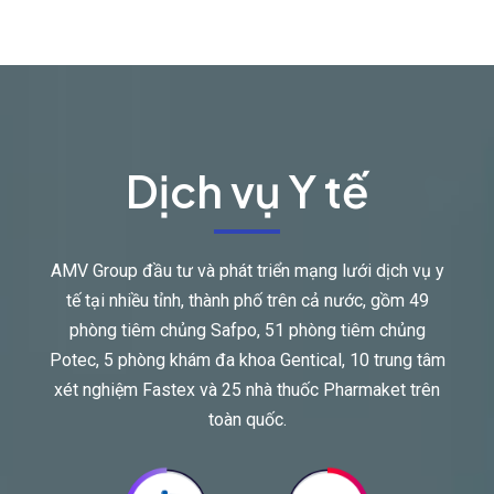
Dịch vụ Y tế
AMV Group đầu tư và phát triển mạng lưới dịch vụ y
tế tại nhiều tỉnh, thành phố trên cả nước, gồm 49
phòng tiêm chủng Safpo, 51 phòng tiêm chủng
Potec, 5 phòng khám đa khoa Gentical, 10 trung tâm
xét nghiệm Fastex và 25 nhà thuốc Pharmaket trên
toàn quốc.