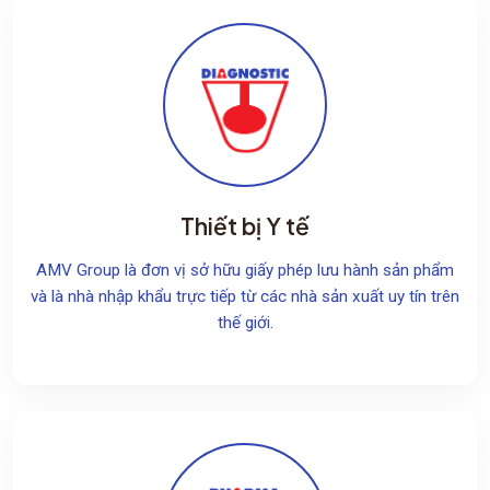
Thiết bị Y tế
AMV Group là đơn vị sở hữu giấy phép lưu hành sản phẩm
và là nhà nhập khẩu trực tiếp từ các nhà sản xuất uy tín trên
thế giới.