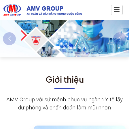
Giới thiệu
AMV Group với sứ mệnh phục vụ ngành Y tế lấy
dự phòng và chẩn đoán làm mũi nhọn