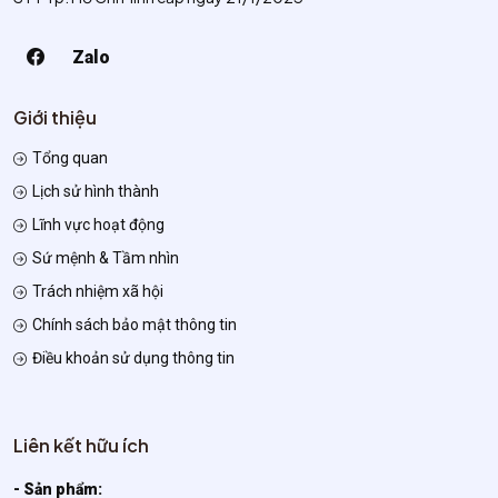
Zalo
Giới thiệu
Tổng quan
Lịch sử hình thành
Lĩnh vực hoạt động
Sứ mệnh & Tầm nhìn
Trách nhiệm xã hội
Chính sách bảo mật thông tin
Điều khoản sử dụng thông tin
Liên kết hữu ích
- Sản phẩm: