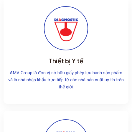
Thiết bị Y tế
AMV Group là đơn vị sở hữu giấy phép lưu hành sản phẩm
và là nhà nhập khẩu trực tiếp từ các nhà sản xuất uy tín trên
thế giới.