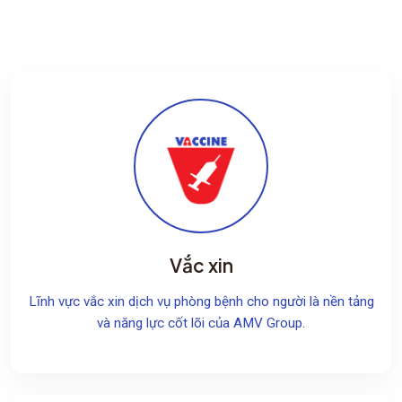
Vắc xin
Lĩnh vực vắc xin dịch vụ phòng bệnh cho người là nền tảng
và năng lực cốt lõi của AMV Group.