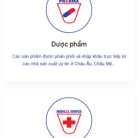
Dược phẩm
Các sản phẩm được phân phối và nhập khẩu trực tiếp từ
các nhà sản xuất uy tín ở Châu Âu, Châu Mỹ,...