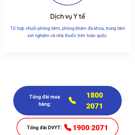
Dịch vụ Y tế
Tổ hợp chuỗi phòng tiêm, phòng khám đa khoa, trung tâm
xét nghiệm và nhà thuốc trên toàn quốc.
1800
Tổng đài mua
hàng:
2071
1900 2071
Tổng đài DVYT: