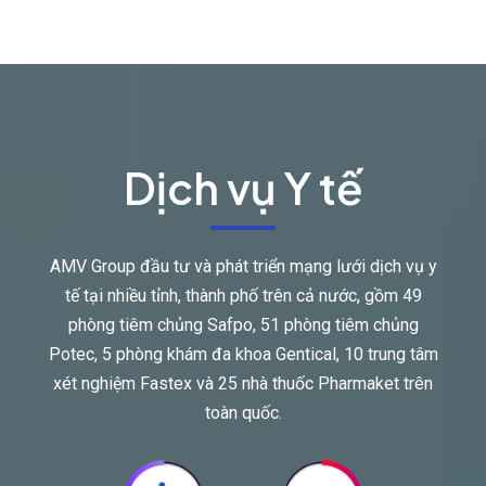
Dịch vụ Y tế
AMV Group đầu tư và phát triển mạng lưới dịch vụ y
tế tại nhiều tỉnh, thành phố trên cả nước, gồm 49
phòng tiêm chủng Safpo, 51 phòng tiêm chủng
Potec, 5 phòng khám đa khoa Gentical, 10 trung tâm
xét nghiệm Fastex và 25 nhà thuốc Pharmaket trên
toàn quốc.