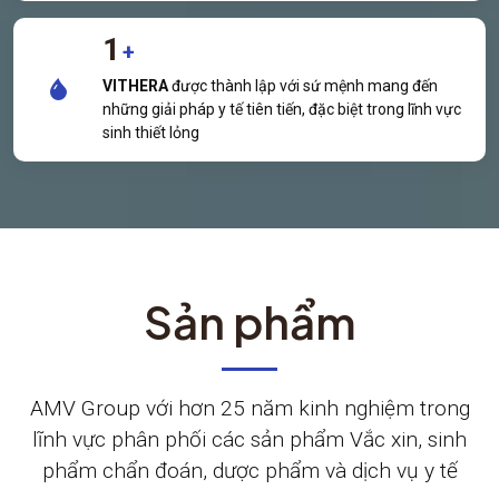
1
+
VITHERA
được thành lập với sứ mệnh mang đến
những giải pháp y tế tiên tiến, đặc biệt trong lĩnh vực
sinh thiết lỏng
Sản phẩm
AMV Group với hơn 25 năm kinh nghiệm trong
lĩnh vực phân phối các sản phẩm Vắc xin, sinh
phẩm chẩn đoán, dược phẩm và dịch vụ y tế