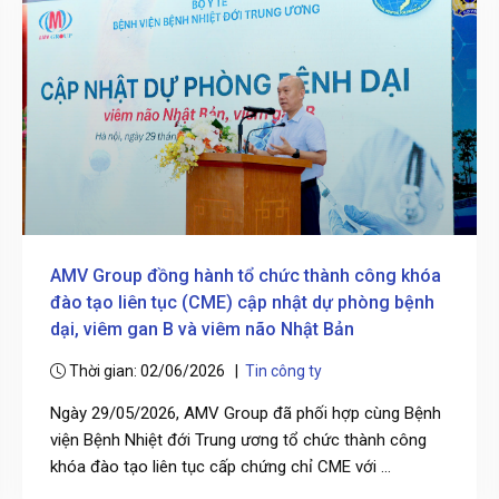
AMV Group đồng hành tổ chức thành công khóa
đào tạo liên tục (CME) cập nhật dự phòng bệnh
dại, viêm gan B và viêm não Nhật Bản
Thời gian: 02/06/2026 |
Tin công ty
Ngày 29/05/2026, AMV Group đã phối hợp cùng Bệnh
viện Bệnh Nhiệt đới Trung ương tổ chức thành công
khóa đào tạo liên tục cấp chứng chỉ CME với ...