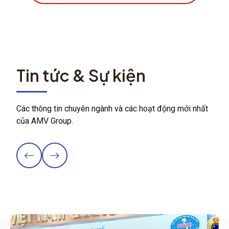
Tin tức & Sự kiện
Các thông tin chuyên ngành và các hoạt động mới nhất
của AMV Group.