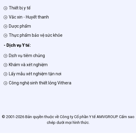
Thiết bị y tế
Vắc xin - Huyết thanh
Dược phẩm
Thực phẩm bảo vệ sức khỏe
- Dịch vụ Y tế:
Dịch vụ tiêm chủng
Khám và xét nghiệm
Lấy mẫu xét nghiệm tận nơi
Công nghệ sinh thiết lỏng Vithera
© 2001-2026 Bản quyền thuộc về Công ty Cổ phần Y tế AMVGROUP. Cấm sao
chép dưới mọi hình thức.