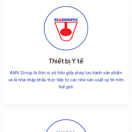
Thiết bị Y tế
AMV Group là đơn vị sở hữu giấy phép lưu hành sản phẩm
và là nhà nhập khẩu trực tiếp từ các nhà sản xuất uy tín trên
thế giới.