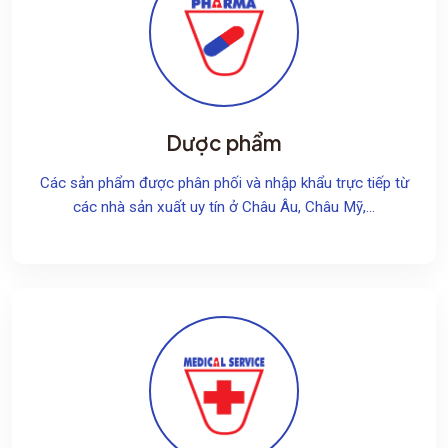
Dược phẩm
Các sản phẩm được phân phối và nhập khẩu trực tiếp từ
các nhà sản xuất uy tín ở Châu Âu, Châu Mỹ,...