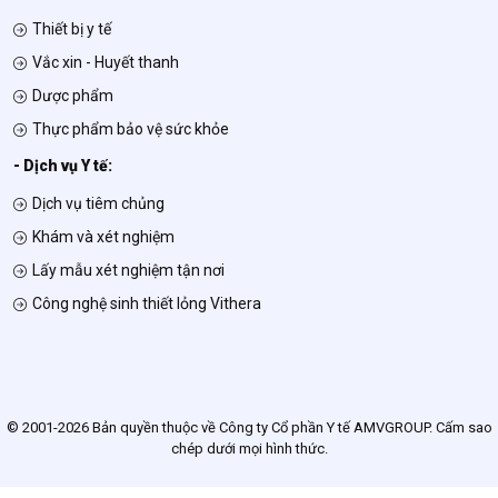
Thiết bị y tế
Vắc xin - Huyết thanh
Dược phẩm
Thực phẩm bảo vệ sức khỏe
- Dịch vụ Y tế:
Dịch vụ tiêm chủng
Khám và xét nghiệm
Lấy mẫu xét nghiệm tận nơi
Công nghệ sinh thiết lỏng Vithera
© 2001-2026 Bản quyền thuộc về Công ty Cổ phần Y tế AMVGROUP. Cấm sao
chép dưới mọi hình thức.