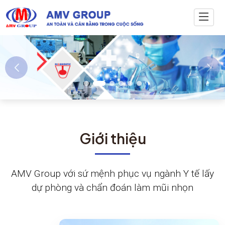
Giới thiệu
AMV Group với sứ mệnh phục vụ ngành Y tế lấy
dự phòng và chẩn đoán làm mũi nhọn