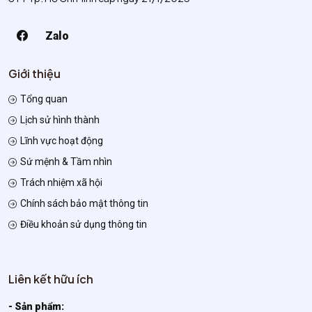
Zalo
Giới thiệu
Tổng quan
Lịch sử hình thành
Lĩnh vực hoạt động
Sứ mệnh & Tầm nhìn
Trách nhiệm xã hội
Chính sách bảo mật thông tin
Điều khoản sử dụng thông tin
Liên kết hữu ích
- Sản phẩm: