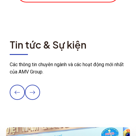
Tin tức & Sự kiện
Các thông tin chuyên ngành và các hoạt động mới nhất
của AMV Group.