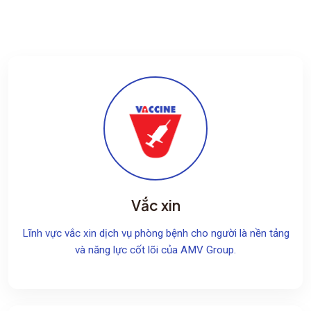
Vắc xin
Lĩnh vực vắc xin dịch vụ phòng bệnh cho người là nền tảng
và năng lực cốt lõi của AMV Group.