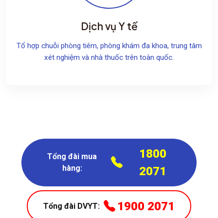
Dịch vụ Y tế
Tổ hợp chuỗi phòng tiêm, phòng khám đa khoa, trung tâm
xét nghiệm và nhà thuốc trên toàn quốc.
1800
Tổng đài mua
hàng:
2071
1900 2071
Tổng đài DVYT: