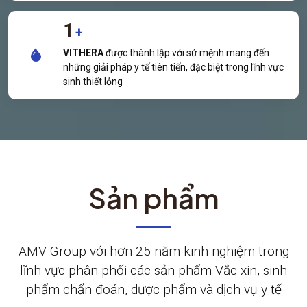
1
+
VITHERA
được thành lập với sứ mệnh mang đến
những giải pháp y tế tiên tiến, đặc biệt trong lĩnh vực
sinh thiết lỏng
Sản phẩm
AMV Group với hơn 25 năm kinh nghiệm trong
lĩnh vực phân phối các sản phẩm Vắc xin, sinh
phẩm chẩn đoán, dược phẩm và dịch vụ y tế