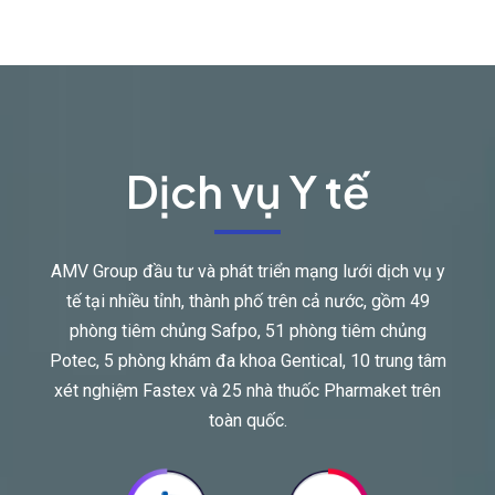
Dịch vụ Y tế
AMV Group đầu tư và phát triển mạng lưới dịch vụ y
tế tại nhiều tỉnh, thành phố trên cả nước, gồm 49
phòng tiêm chủng Safpo, 51 phòng tiêm chủng
Potec, 5 phòng khám đa khoa Gentical, 10 trung tâm
xét nghiệm Fastex và 25 nhà thuốc Pharmaket trên
toàn quốc.