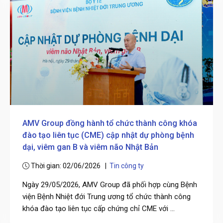
AMV Group đồng hành tổ chức thành công khóa
đào tạo liên tục (CME) cập nhật dự phòng bệnh
dại, viêm gan B và viêm não Nhật Bản
Thời gian: 02/06/2026 |
Tin công ty
Ngày 29/05/2026, AMV Group đã phối hợp cùng Bệnh
viện Bệnh Nhiệt đới Trung ương tổ chức thành công
khóa đào tạo liên tục cấp chứng chỉ CME với ...